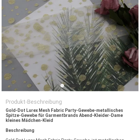
Produkt-Beschreibung
Gold-Dot Lurex Mesh Fabric Party-Gewebe-metallisches
Spitze-Gewebe für Garmentbrands Abend-Kleider-Dame
kleines Mädchen-Kleid
Beschreibung