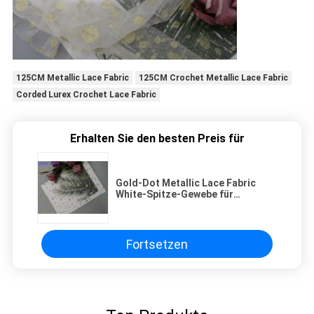
125CM Metallic Lace Fabric
125CM Crochet Metallic Lace Fabric
Corded Lurex Crochet Lace Fabric
Erhalten Sie den besten Preis für
Gold-Dot Metallic Lace Fabric
White-Spitze-Gewebe für
Brautkleider
Fortsetzen