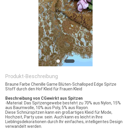
Produkt-Beschreibung
Braune Farbe Chenille Garne Blüten-Schalloped Edge Spitze
Stoff durch den Hof Kleid für Frauen Kleid
Beschreibung von C
Gewirkt aus Spitzen
-Material: Das Spitzengewebe besteht zu 70% aus Nylon, 15%
aus Baumwolle, 10% aus Poly, 5% aus Rayon.
Diese Schnürspitzen kann ein großartiges Kleid für Mode,
Hochzeit, Party usw. sein. Auch kann es leicht in Ihre
Lieblingsdekorationen durch Ihr einfaches, intelligentes Design
verwandelt werden.