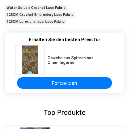
Water Soluble Crochet Lace Fabric
125CM Crochet Embroidery Lace Fabric
125CM Lurex chemical Lace Fabric
Erhalten Sie den besten Preis für
Gewebe aus Spitzen aus
Chenillegarne
Fortsetzen
Top Produkte