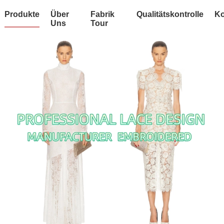
Produkte
Über
Fabrik
Qualitätskontrolle
Ko
Uns
Tour