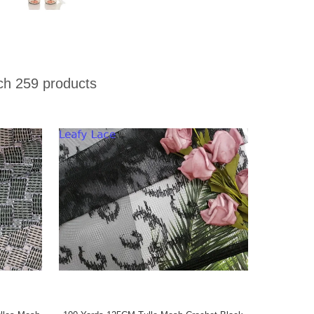
h 259 products