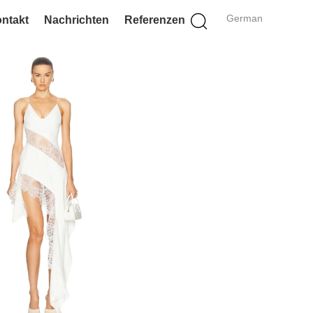
German
ntakt
Nachrichten
Referenzen