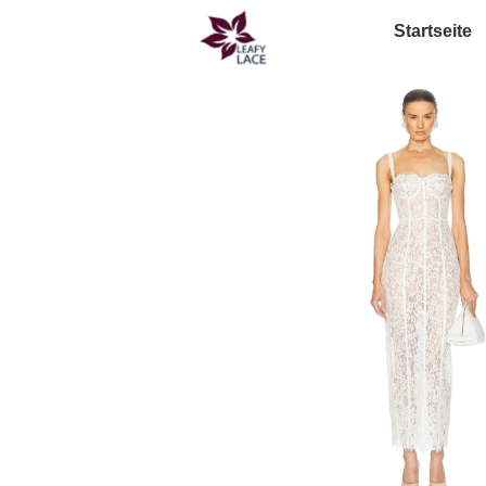
Startseite