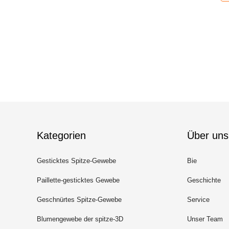
Kategorien
Über uns
Gesticktes Spitze-Gewebe
Bie
Paillette-gesticktes Gewebe
Geschichte
Geschnürtes Spitze-Gewebe
Service
Blumengewebe der spitze-3D
Unser Team