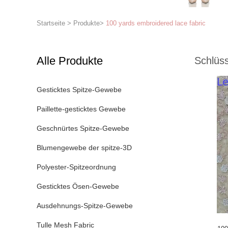
Startseite
>
Produkte
>
100 yards embroidered lace fabric
Alle Produkte
Schlüss
Gesticktes Spitze-Gewebe
Paillette-gesticktes Gewebe
Geschnürtes Spitze-Gewebe
Blumengewebe der spitze-3D
Polyester-Spitzeordnung
Gesticktes Ösen-Gewebe
Ausdehnungs-Spitze-Gewebe
Tulle Mesh Fabric